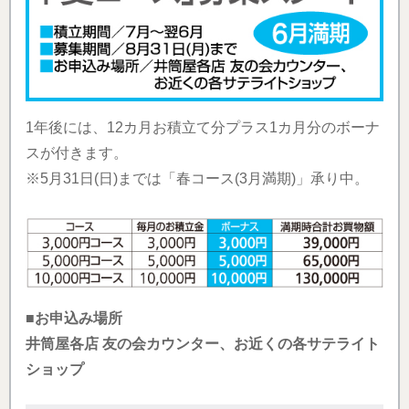
1年後には、12カ月お積立て分プラス1カ月分のボーナ
スが付きます。
※5月31日(日)までは「春コース(3月満期)」承り中。
■お申込み場所
井筒屋各店 友の会カウンター、お近くの各サテライト
ショップ