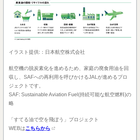
イラスト提供:：日本航空株式会社
航空機の脱炭素化を進めるため、家庭の廃食用油を回
収し、SAFへの再利用を呼びかけるJALが進めるプロ
ジェクトです。
SAF: Sustainable Aviation Fuel(持続可能な航空燃料)の
略
「すてる油で空を飛ぼう」プロジェクト
WEBは
こちらから