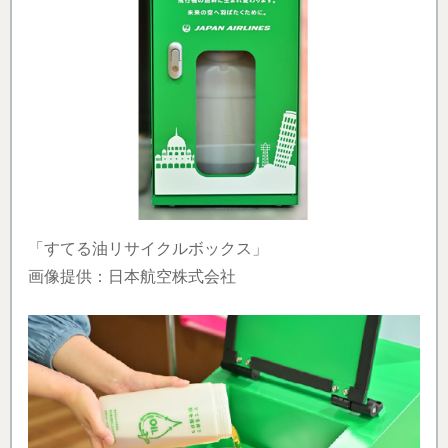
「すてる油リサイクルボックス」
画像提供：日本航空株式会社