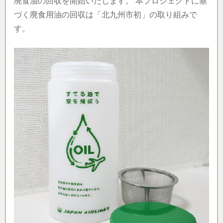
廃食油の回収を開始いたします。 本プロジェクトに基
づく廃食用油の回収は「北九州市初」の取り組みで
す。