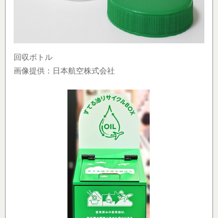
回収ボトル
画像提供：日本航空株式会社