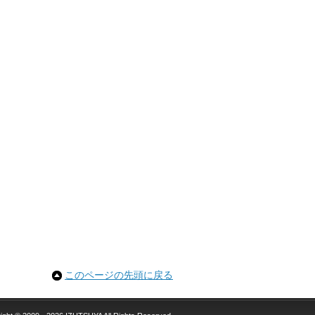
このページの先頭に戻る