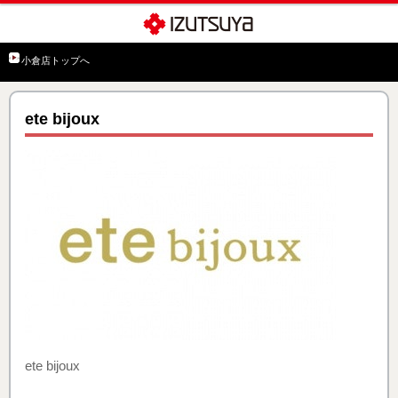
小倉店トップへ
ete bijoux
ete bijoux