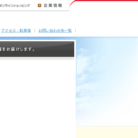
アクセス・駐車場
お問い合わせ先一覧