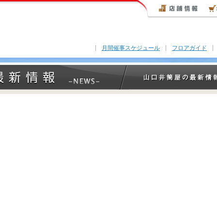
月間催事スケジュール
フロアガイド