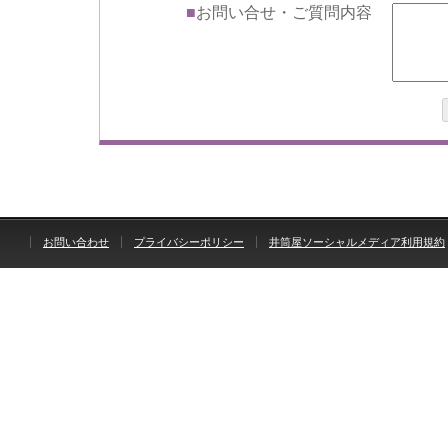
■
お問い合せ・ご質問内容
お問い合わせ
プライバシーポリシー
井筒屋ソーシャルメディア利用規約