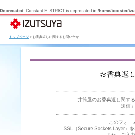
Deprecated
: Constant E_STRICT is deprecated in
/home/booster/izu
トップページ
> お香典返しに関するお問い合せ
井筒屋のお香典返し関す
「送信
このフォー
SSL（Secure Sockets 
また、ご入