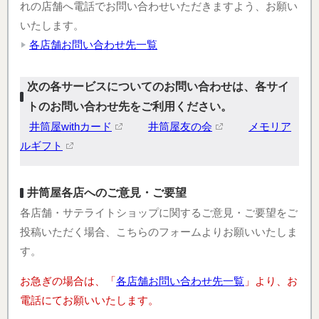
れの店舗へ電話でお問い合わせいただきますよう、お願い
いたします。
各店舗お問い合わせ先一覧
次の各サービスについてのお問い合わせは、各サイ
トのお問い合わせ先をご利用ください。
井筒屋withカード
井筒屋友の会
メモリア
ルギフト
井筒屋各店へのご意見・ご要望
各店舗・サテライトショップに関するご意見・ご要望をご
投稿いただく場合、こちらのフォームよりお願いいたしま
す。
お急ぎの場合は、「
各店舗お問い合わせ先一覧
」より、お
電話にてお願いいたします。