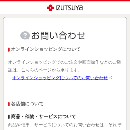
オンラインショッピングについて
オンラインショッピングでのご注文や画面操作などのご確
認は、こちらのページから承ります。
オンラインショッピングについてのお問い合わせ
各店舗について
商品・催物・サービスについて
商品や催事、サービスについてのお問い合わせは、それぞ