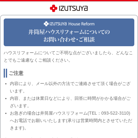
ハウスリフォームについてご不明な点がございましたら、どんなこ
とでもご遠慮なくご相談ください。
ご注意
内容により、メール以外の方法でご連絡させて頂く場合がござ
います。
内容、または休業日などにより、回答に時間がかかる場合がご
ざいます。
お急ぎの場合は井筒屋ハウスリフォーム(TEL：093-522-3110)
へお電話でお願いいたします(承りは営業時間内とさせていただ
きます)。