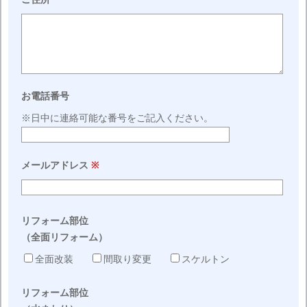
お電話番号
※日中に連絡可能な番号をご記入ください。
※
メールアドレス
リフォーム部位
（全面リフォーム）
全面改装
間取り変更
スケルトン
リフォーム部位