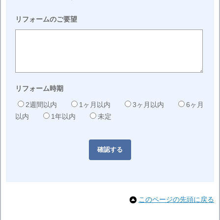
リフォームのご要望
リフォーム時期
2週間以内
1ヶ月以内
3ヶ月以内
6ヶ月
以内
1年以内
未定
このページの先頭に戻る