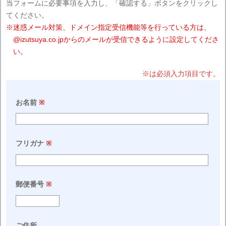
当フォームに必要事項を入力し、「確認する」ボタンをクリックし
てください。
※迷惑メール対策、ドメイン指定受信機能等を行っている方は、
@izutsuya.co.jpからのメールが受信できるように設定してくださ
い。
※は必須入力項目です。
※
お名前
※
フリガナ
※
郵便番号
ご住所