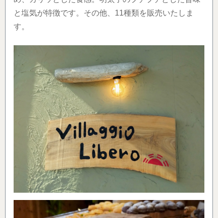
と塩気が特徴です。その他、11種類を販売いたしま
す。