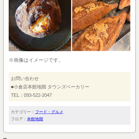
※画像はイメージです。
お問い合わせ
■小倉店本館地階 タウンズベーカリー
TEL：093-522-2047
カテゴリー：
フード・グルメ
フロア：
本館地階