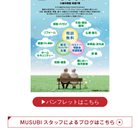
▶︎パンフレットはこちら