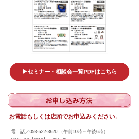
▶︎セミナー・相談会一覧PDFはこちら
お電話もしくは店頭でお申込みください。
電 話／093-522-3620 （午前10時～午後6時）