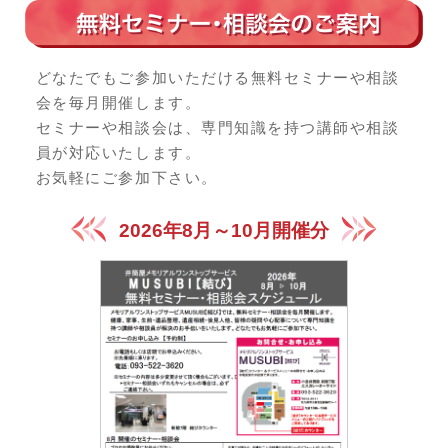
どなたでもご参加いただける無料セミナーや相談
会を毎月開催します。
セミナーや相談会は、専門知識を持つ講師や相談
員が対応いたします。
お気軽にご参加下さい。
2026年8月～10月開催分