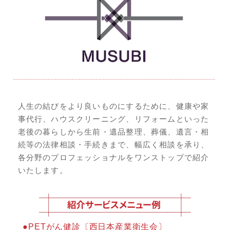
人生の結びをより良いものにするために、健康や家
事代行、ハウスクリーニング、リフォームといった
老後の暮らしから生前・遺品整理、葬儀、遺言・相
続等の法律相談・手続きまで、幅広く相談を承り、
各分野のプロフェッショナルをワンストップで紹介
いたします。
●PETがん健診〔西日本産業衛生会〕