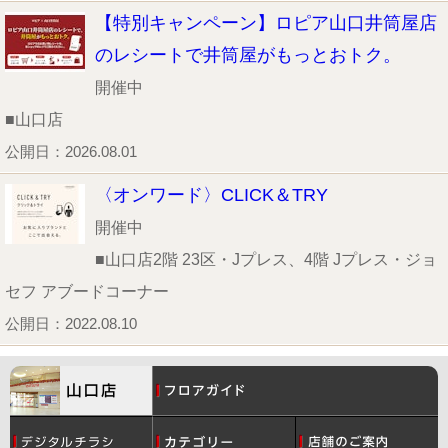
【特別キャンペーン】ロピア山口井筒屋店
のレシートで井筒屋がもっとおトク。
開催中
■山口店
公開日：2026.08.01
〈オンワード〉CLICK＆TRY
開催中
■山口店2階 23区・Jプレス、4階 Jプレス・ジョ
セフ アブードコーナー
公開日：2022.08.10