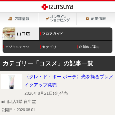
カテゴリー「コスメ」の記事一覧
〈クレ・ド・ポー ボーテ〉光を操るプレメ
イクアップ発売
2026年8月21日(金)発売
■山口店1階 資生堂
公開日：2026.08.01