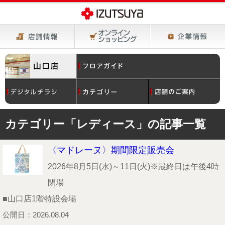
カテゴリー「レディース」の記事一覧
〈マドレーヌ〉期間限定販売会
2026年8月5日(水)～11日(火)※最終日は午後4時
閉場
■山口店1階特設会場
公開日：2026.08.04