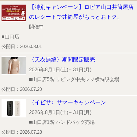
【特別キャンペーン】ロピア山口井筒屋店
のレシートで井筒屋がもっとおトク。
開催中
■山口店
公開日：2026.08.01
〈天衣無縫〉期間限定販売
2026年8月1日(土)～31日(月)
■山口店5階 リビング中央レジ横特設会場
公開日：2026.07.29
〈イビサ〉サマーキャンペーン
2026年8月1日(土)～31日(月)
■山口店1階 ハンドバッグ売場
公開日：2026.07.28