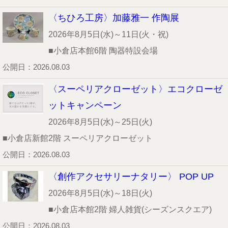
〈ちひろ工房〉加藤雅一 作陶展
2026年8月5日(水)～11日(火・祝)
■小倉店本館6階 陶器特設会場
公開日：2026.08.03
〈スーペリアクローゼット〉エコクローゼ
ットキャンペーン
2026年8月5日(水)～25日(火)
■小倉店新館2階 スーペリアクローゼット
公開日：2026.08.03
〈創作アクセサリーナタリー〉 POP UP
2026年8月5日(水)～18日(火)
■小倉店本館2階 婦人雑貨(シーズンスクエア)
公開日：2026.08.03