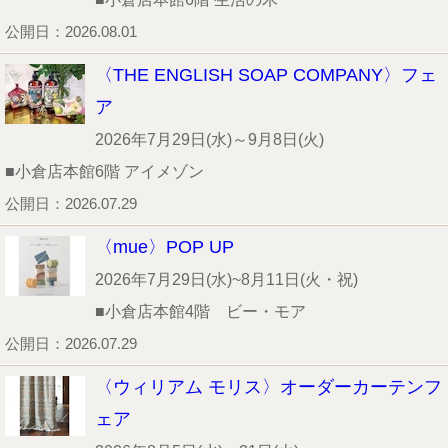
公開日：2026.08.01
〈THE ENGLISH SOAP COMPANY〉フェ
ア
2026年7月29日(水)～9月8日(火)
■小倉店本館6階 アイメゾン
公開日：2026.07.29
〈mue〉POP UP
2026年7月29日(水)~8月11日(火・祝)
■小倉店本館4階 ビー・モア
公開日：2026.07.29
〈ウィリアム モリス〉オーダーカーテンフ
ェア