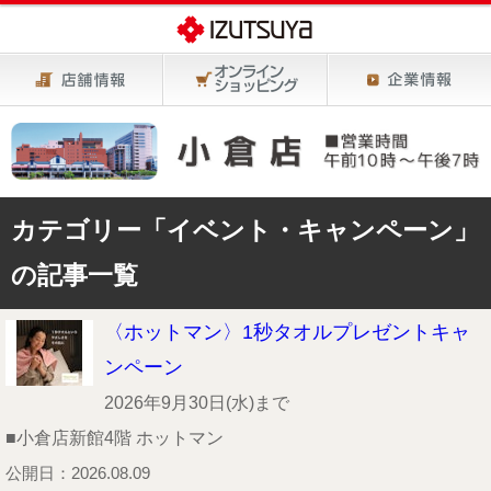
カテゴリー「イベント・キャンペーン」
の記事一覧
〈ホットマン〉1秒タオルプレゼントキャ
ンペーン
2026年9月30日(水)まで
■小倉店新館4階 ホットマン
公開日：2026.08.09