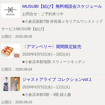
MUSUBI【結び】無料相談会スケジュール
お問合せ・ご予約承り中
■小倉店新館7階 井筒屋メモリアルワンストップ
サービスMUSUBI【結び】
公開日：2026.08.06
〈アマンベリー〉期間限定販売
2026年8月5日(水)～18日(火)
■小倉店本館地階 スウィーツキッチン
公開日：2026.08.04
ジャストアライブ コレクションvol.1
2026年8月5日(水)～11日(火)
■小倉店本館3階・4階 婦人服
公開日：2026.08.03