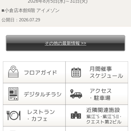
2026年8月5日(水)～31日(火)
■小倉店本館6階 アイメゾン
公開日：2026.07.29
その他の最新情報 >>