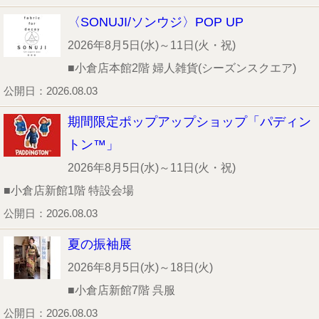
〈SONUJI/ソンウジ〉POP UP
2026年8月5日(水)～11日(火・祝)
■小倉店本館2階 婦人雑貨(シーズンスクエア)
公開日：2026.08.03
期間限定ポップアップショップ「パディン
トン™」
2026年8月5日(水)～11日(火・祝)
■小倉店新館1階 特設会場
公開日：2026.08.03
夏の振袖展
2026年8月5日(水)～18日(火)
■小倉店新館7階 呉服
公開日：2026.08.03