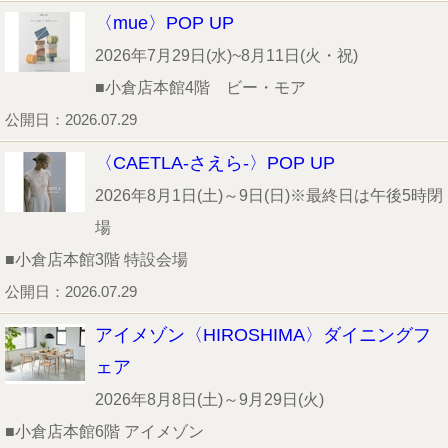
〈mue〉POP UP
2026年7月29日(水)~8月11日(火・祝)
■小倉店本館4階 ビー・モア
公開日：2026.07.29
〈CAETLA-さえら-〉POP UP
2026年8月1日(土)～9日(日)※最終日は午後5時閉
場
■小倉店本館3階 特設会場
公開日：2026.07.29
アイメゾン〈HIROSHIMA〉ダイニングフ
ェア
2026年8月8日(土)～9月29日(火)
■小倉店本館6階 アイメゾン