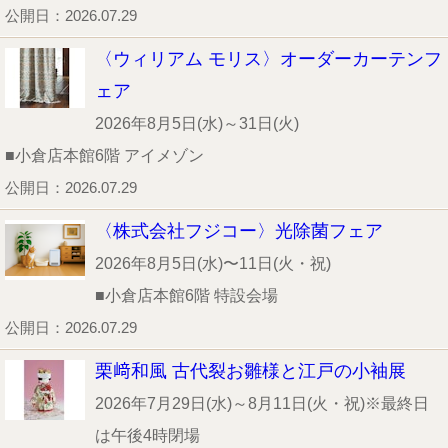
公開日：2026.07.29
〈ウィリアム モリス〉オーダーカーテンフ
ェア
2026年8月5日(水)～31日(火)
■小倉店本館6階 アイメゾン
公開日：2026.07.29
〈株式会社フジコー〉光除菌フェア
2026年8月5日(水)〜11日(火・祝)
■小倉店本館6階 特設会場
公開日：2026.07.29
栗﨑和風 古代裂お雛様と江戸の小袖展
2026年7月29日(水)～8月11日(火・祝)※最終日
は午後4時閉場