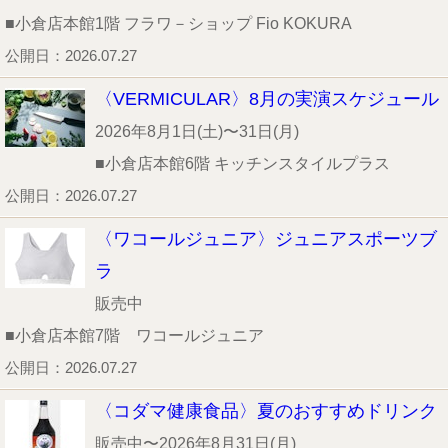
■小倉店本館1階 フラワ－ショップ Fio KOKURA
公開日：2026.07.27
〈VERMICULAR〉8月の実演スケジュール
2026年8月1日(土)〜31日(月)
■小倉店本館6階 キッチンスタイルプラス
公開日：2026.07.27
〈ワコールジュニア〉ジュニアスポーツブ
ラ
販売中
■小倉店本館7階 ワコールジュニア
公開日：2026.07.27
〈コダマ健康食品〉夏のおすすめドリンク
販売中〜2026年8月31日(月)