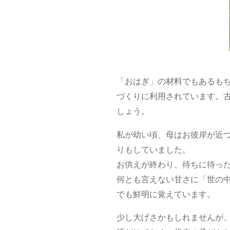
「おはぎ」の材料でもあるも
づくりに利用されています。
しょう。
私が幼い頃、母はお彼岸が近
りもしていました。
お供えが終わり、待ちに待っ
何とも言えない甘さに「世の
でも鮮明に覚えています。
少し大げさかもしれませんが