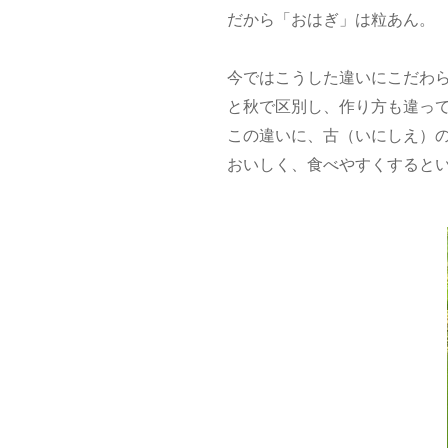
だから「おはぎ」は粒あん。
今ではこうした違いにこだわ
と秋で区別し、作り方も違っ
この違いに、古（いにしえ）
おいしく、食べやすくすると