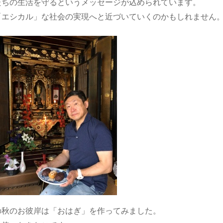
たちの生活を守るというメッセージが込められています。
「エシカル」な社会の実現へと近づいていくのかもしれません
の秋のお彼岸は「おはぎ」を作ってみました。