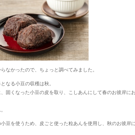
からなかったので、ちょっと調べてみました。
料となる小豆の収穫は秋。
に、固くなった小豆の皮を取り、こしあんにして春のお彼岸に
ん。
の小豆を使うため、皮ごと使った粒あんを使用し、秋のお彼岸