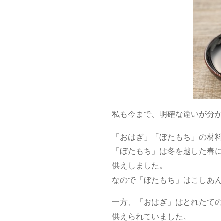
私も今まで、明確な違いが分
「おはぎ」「ぼたもち」の材
「ぼたもち」は冬を越した春
供えしました。
なので「ぼたもち」はこしあ
一方、「おはぎ」はとれたて
供えられていました。