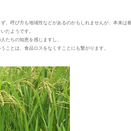
らず、呼び方も地域性などがあるのかもしれませんが、本来は
ていたようです。
の人たちの知恵を感じますし、
いうことは、食品ロスをなくすことにも繋がります。