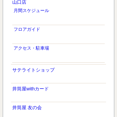
山口店
月間スケジュール
フロアガイド
アクセス・駐車場
サテライトショップ
井筒屋withカード
井筒屋 友の会