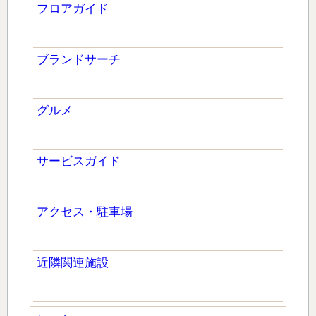
フロアガイド
ブランドサーチ
グルメ
サービスガイド
アクセス・駐車場
近隣関連施設