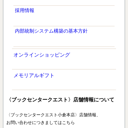
採用情報
内部統制システム構築の基本方針
オンラインショッピング
メモリアルギフト
〈ブックセンタークエスト〉店舗情報について
〈ブックセンタークエスト小倉本店〉店舗情報、
お問い合わせにつきましてはこちら