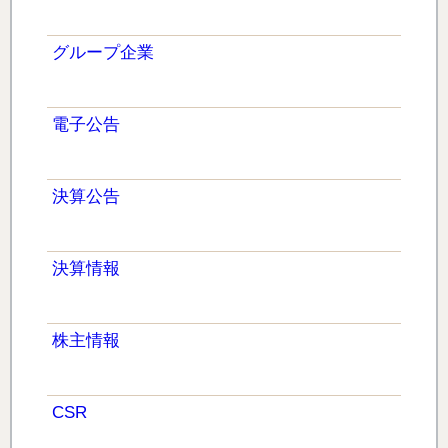
グループ企業
電子公告
決算公告
決算情報
株主情報
CSR