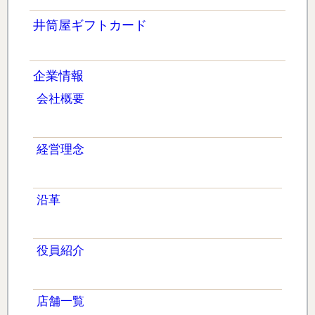
井筒屋ギフトカード
企業情報
会社概要
経営理念
沿革
役員紹介
店舗一覧