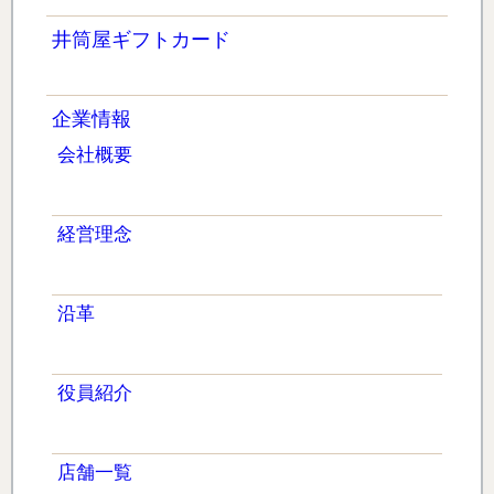
井筒屋ギフトカード
企業情報
会社概要
経営理念
沿革
役員紹介
店舗一覧