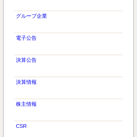
グループ企業
電子公告
決算公告
決算情報
株主情報
CSR