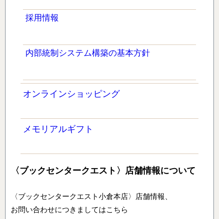
採用情報
内部統制システム構築の基本方針
オンラインショッピング
メモリアルギフト
〈ブックセンタークエスト〉店舗情報について
〈ブックセンタークエスト小倉本店〉店舗情報、
お問い合わせにつきましてはこちら