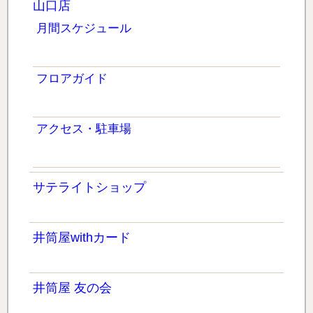
山口店
月間スケジュール
フロアガイド
アクセス・駐車場
サテライトショップ
井筒屋withカード
井筒屋 友の会