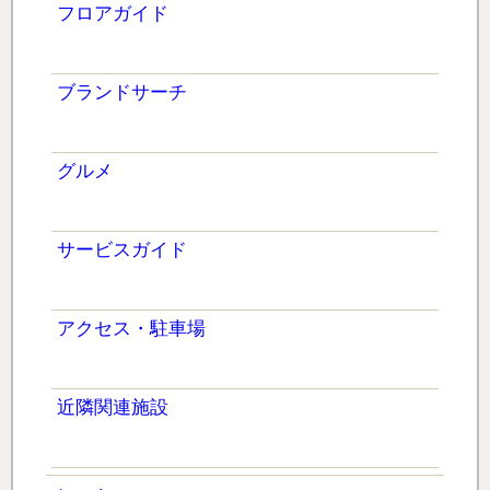
フロアガイド
ブランドサーチ
グルメ
サービスガイド
アクセス・駐車場
近隣関連施設