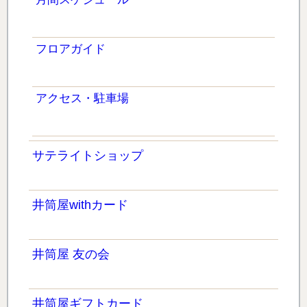
フロアガイド
アクセス・駐車場
サテライトショップ
井筒屋withカード
井筒屋 友の会
井筒屋ギフトカード