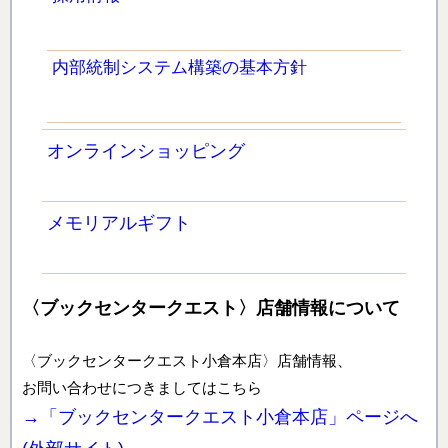
内部統制システム構築の基本方針
オンラインショッピング
メモリアルギフト
〈ブックセンタークエスト〉店舗情報について
〈ブックセンタークエスト小倉本店〉店舗情報、
お問い合わせにつきましてはこちら
→「ブックセンタークエスト小倉本店」ページへ