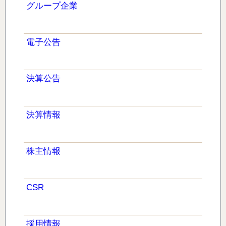
グループ企業
電子公告
決算公告
決算情報
株主情報
CSR
採用情報