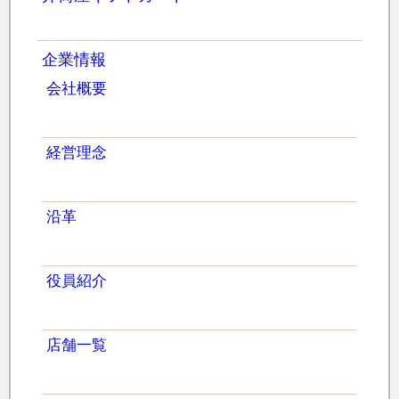
企業情報
会社概要
経営理念
沿革
役員紹介
店舗一覧