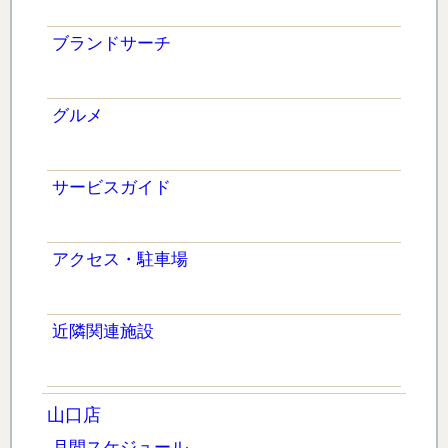
ブランドサーチ
グルメ
サービスガイド
アクセス・駐車場
近隣関連施設
山口店
月間スケジュール